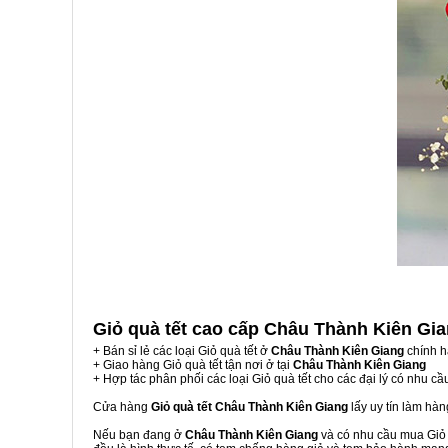
Giỏ quà tết cao cấp Châu Thành Kiên Gi
+ Bán sỉ lẻ các loại Giỏ quà tết ở
Châu Thành Kiên Giang
chính h
+ Giao hàng Giỏ quà tết tận nơi ở tại
Châu Thành Kiên Giang
+ Hợp tác phân phối các loại Giỏ quà tết cho các đại lý có nhu cầ
Cửa hàng
Giỏ quà tết Châu Thành Kiên Giang
lấy uy tín làm hà
Nếu bạn đang ở
Châu Thành Kiên Giang
và có nhu cầu mua Giỏ q