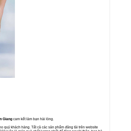
ên Giang
cam kết làm bạn hài lòng.
cho quý khách hàng. Tất cả các sản phẩm đăng tải trên website