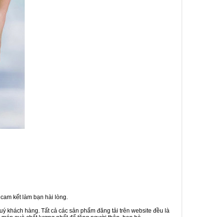
cam kết làm bạn hài lòng.
uý khách hàng. Tất cả các sản phẩm đăng tải trên website đều là