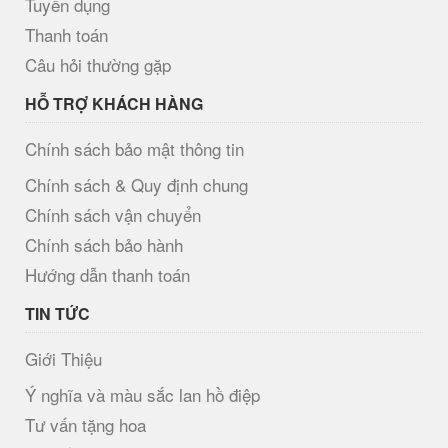
Tuyển dụng
Thanh toán
Câu hỏi thường gặp
HỖ TRỢ KHÁCH HÀNG
Chính sách bảo mật thông tin
Chính sách & Quy định chung
Chính sách vận chuyển
Chính sách bảo hành
Hướng dẫn thanh toán
TIN TỨC
Giới Thiệu
Ý nghĩa và màu sắc lan hồ điệp
Tư vấn tặng hoa