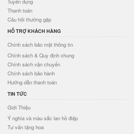
Tuyển dụng
Thanh toán
Câu hỏi thường gặp
HỖ TRỢ KHÁCH HÀNG
Chính sách bảo mật thông tin
Chính sách & Quy định chung
Chính sách vận chuyển
Chính sách bảo hành
Hướng dẫn thanh toán
TIN TỨC
Giới Thiệu
Ý nghĩa và màu sắc lan hồ điệp
Tư vấn tặng hoa