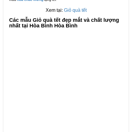
Xem tại:
Giỏ quà tết
C
ác mẫu Giỏ quà tết đẹp mắt và chất lượng
nhất tại Hòa Bình Hòa Bình