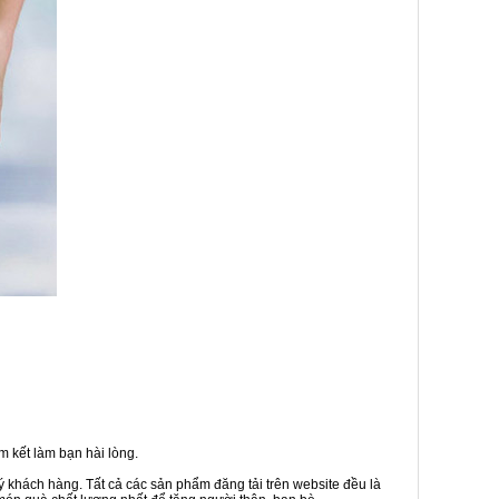
 kết làm bạn hài lòng.
ý khách hàng. Tất cả các sản phẩm đăng tải trên website đều là