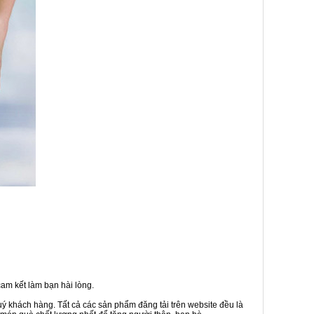
am kết làm bạn hài lòng.
uý khách hàng. Tất cả các sản phẩm đăng tải trên website đều là