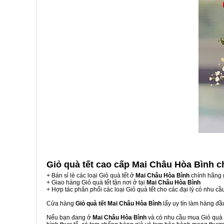
Giỏ quà tết cao cấp Mai Châu Hòa Bình
c
+ Bán sỉ lẻ các loại Giỏ quà tết ở
Mai Châu Hòa Bình
chính hãng 
+ Giao hàng Giỏ quà tết tận nơi ở tại
Mai Châu Hòa Bình
+ Hợp tác phân phối các loại Giỏ quà tết cho các đại lý có nhu cầ
Cửa hàng
Giỏ quà tết Mai Châu Hòa Bình
lấy uy tín làm hàng đ
Nếu bạn đang ở
Mai Châu Hòa Bình
và có nhu cầu mua Giỏ quà t