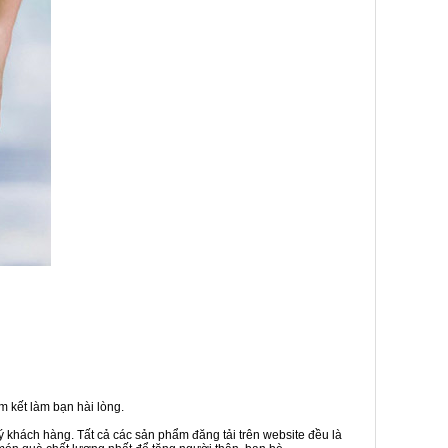
 kết làm bạn hài lòng.
ý khách hàng. Tất cả các sản phẩm đăng tải trên website đều là