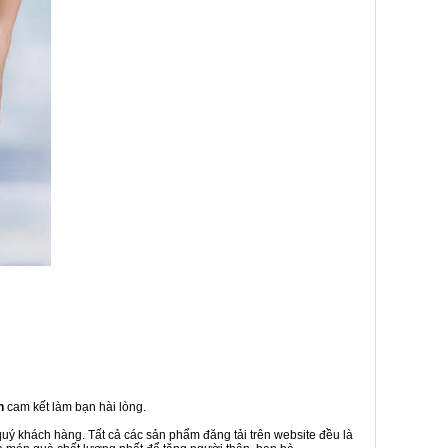
h
cam kết làm bạn hài lòng.
quý khách hàng. Tất cả các sản phẩm đăng tải trên website đều là