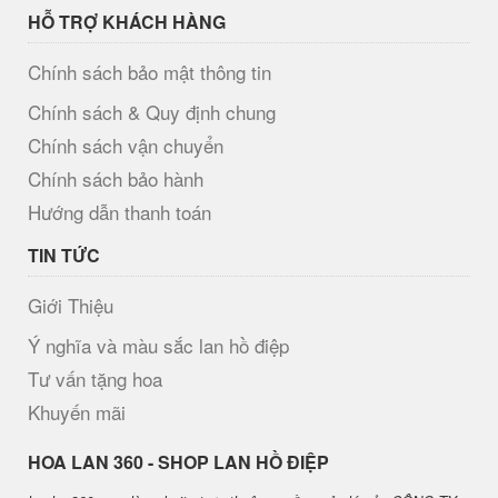
HỖ TRỢ KHÁCH HÀNG
Chính sách bảo mật thông tin
Chính sách & Quy định chung
Chính sách vận chuyển
Chính sách bảo hành
Hướng dẫn thanh toán
TIN TỨC
Giới Thiệu
Ý nghĩa và màu sắc lan hồ điệp
Tư vấn tặng hoa
Khuyến mãi
H​OA LAN 360 - SHOP LAN HỒ ĐIỆP