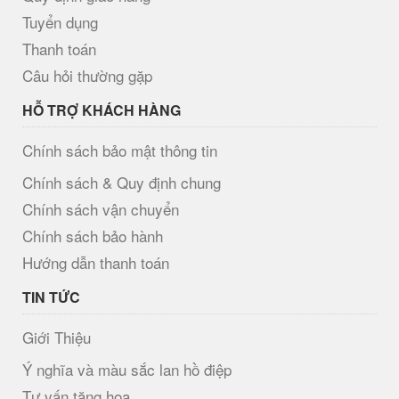
Tuyển dụng
Thanh toán
Câu hỏi thường gặp
HỖ TRỢ KHÁCH HÀNG
Chính sách bảo mật thông tin
Chính sách & Quy định chung
Chính sách vận chuyển
Chính sách bảo hành
Hướng dẫn thanh toán
TIN TỨC
Giới Thiệu
Ý nghĩa và màu sắc lan hồ điệp
Tư vấn tặng hoa