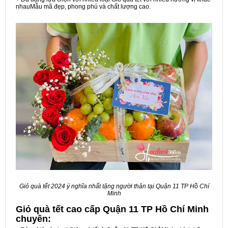
nhauMẫu mã đẹp, phong phú và chất lượng cao.
Giỏ quà tết 2024 ý nghĩa nhất tặng người thân tại Quận 11 TP Hồ Chí
Minh
Giỏ quà tết cao cấp Quận 11 TP Hồ Chí Minh
chuyên: