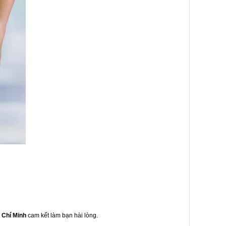
 Chí Minh
cam kết làm bạn hài lòng.