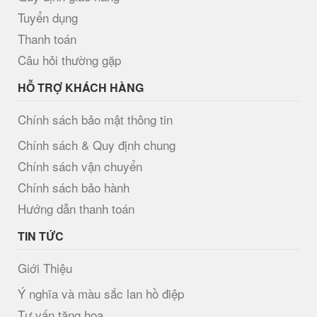
Tuyển dụng
Thanh toán
Câu hỏi thường gặp
HỖ TRỢ KHÁCH HÀNG
Chính sách bảo mật thông tin
Chính sách & Quy định chung
Chính sách vận chuyển
Chính sách bảo hành
Hướng dẫn thanh toán
TIN TỨC
Giới Thiệu
Ý nghĩa và màu sắc lan hồ điệp
Tư vấn tặng hoa