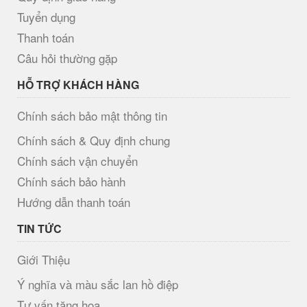
Tuyển dụng
Thanh toán
Câu hỏi thường gặp
HỖ TRỢ KHÁCH HÀNG
Chính sách bảo mật thông tin
Chính sách & Quy định chung
Chính sách vận chuyển
Chính sách bảo hành
Hướng dẫn thanh toán
TIN TỨC
Giới Thiệu
Ý nghĩa và màu sắc lan hồ điệp
Tư vấn tặng hoa