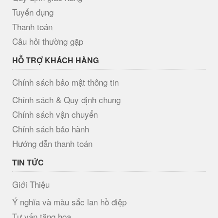
Tuyển dụng
Thanh toán
Câu hỏi thường gặp
HỖ TRỢ KHÁCH HÀNG
Chính sách bảo mật thông tin
Chính sách & Quy định chung
Chính sách vận chuyển
Chính sách bảo hành
Hướng dẫn thanh toán
TIN TỨC
Giới Thiệu
Ý nghĩa và màu sắc lan hồ điệp
Tư vấn tặng hoa