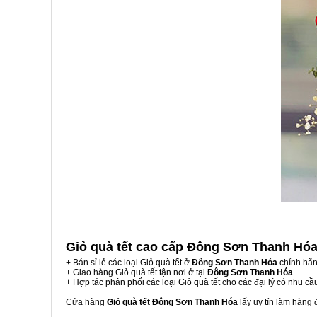
Giỏ quà tết cao cấp Đông Sơn Thanh Hó
+ Bán sỉ lẻ các loại Giỏ quà tết ở
Đông Sơn Thanh Hóa
chính hãn
+ Giao hàng Giỏ quà tết tận nơi ở tại
Đông Sơn Thanh Hóa
+ Hợp tác phân phối các loại Giỏ quà tết cho các đại lý có nhu cầ
Cửa hàng
Giỏ quà tết Đông Sơn Thanh Hóa
lấy uy tín làm hàng