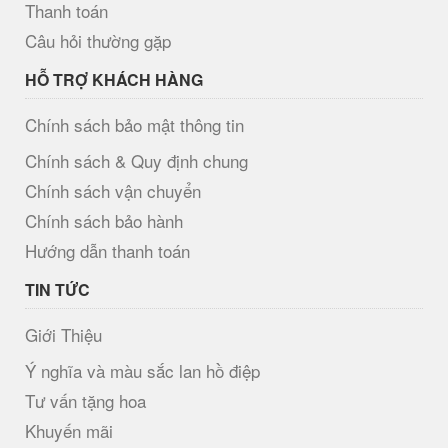
Thanh toán
Câu hỏi thường gặp
HỖ TRỢ KHÁCH HÀNG
Chính sách bảo mật thông tin
Chính sách & Quy định chung
Chính sách vận chuyển
Chính sách bảo hành
Hướng dẫn thanh toán
TIN TỨC
Giới Thiệu
Ý nghĩa và màu sắc lan hồ điệp
Tư vấn tặng hoa
Khuyến mãi