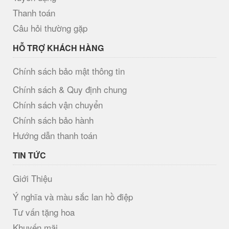
Thanh toán
Câu hỏi thường gặp
HỖ TRỢ KHÁCH HÀNG
Chính sách bảo mật thông tin
Chính sách & Quy định chung
Chính sách vận chuyển
Chính sách bảo hành
Hướng dẫn thanh toán
TIN TỨC
Giới Thiệu
Ý nghĩa và màu sắc lan hồ điệp
Tư vấn tặng hoa
Khuyến mãi