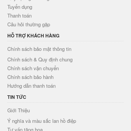
Tuyển dụng
Thanh toán
Câu hỏi thường gặp
HỖ TRỢ KHÁCH HÀNG
Chính sách bảo mật thông tin
Chính sách & Quy định chung
Chính sách vận chuyển
Chính sách bảo hành
Hướng dẫn thanh toán
TIN TỨC
Giới Thiệu
Ý nghĩa và màu sắc lan hồ điệp
Tư vấn tặng hoa