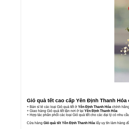
Giỏ quà tết cao cấp Yên Định Thanh Hóa
+ Bán sỉ lẻ các loại Giỏ quà tết ở
Yên Định Thanh Hóa
chính hãng
+ Giao hàng Giỏ quà tết tận nơi ở tại
Yên Định Thanh Hóa
+ Hợp tác phân phối các loại Giỏ quà tết cho các đại lý có nhu cầ
Cửa hàng
Giỏ quà tết Yên Định Thanh Hóa
lấy uy tín làm hàng 