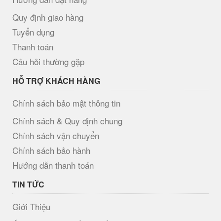
Quy định giao hàng
Tuyển dụng
Thanh toán
Câu hỏi thường gặp
HỖ TRỢ KHÁCH HÀNG
Chính sách bảo mật thông tin
Chính sách & Quy định chung
Chính sách vận chuyển
Chính sách bảo hành
Hướng dẫn thanh toán
TIN TỨC
Giới Thiệu