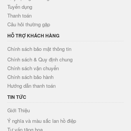
Tuyển dụng
Thanh toán
Câu hỏi thường gặp
HỖ TRỢ KHÁCH HÀNG
Chính sách bảo mật thông tin
Chính sách & Quy định chung
Chính sách vận chuyển
Chính sách bảo hành
Hướng dẫn thanh toán
TIN TỨC
Giới Thiệu
Ý nghĩa và màu sắc lan hồ điệp
Tư vấn tặng hoa