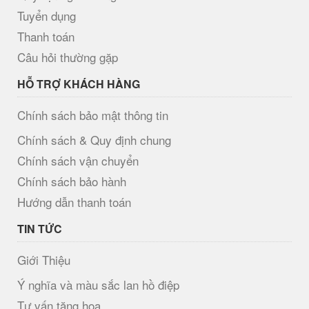
Tuyển dụng
Thanh toán
Câu hỏi thường gặp
HỖ TRỢ KHÁCH HÀNG
Chính sách bảo mật thông tin
Chính sách & Quy định chung
Chính sách vận chuyển
Chính sách bảo hành
Hướng dẫn thanh toán
TIN TỨC
Giới Thiệu
Ý nghĩa và màu sắc lan hồ điệp
Tư vấn tặng hoa