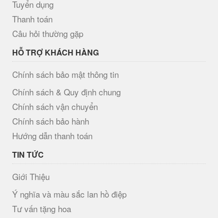
Tuyển dụng
Thanh toán
Câu hỏi thường gặp
HỖ TRỢ KHÁCH HÀNG
Chính sách bảo mật thông tin
Chính sách & Quy định chung
Chính sách vận chuyển
Chính sách bảo hành
Hướng dẫn thanh toán
TIN TỨC
Giới Thiệu
Ý nghĩa và màu sắc lan hồ điệp
Tư vấn tặng hoa