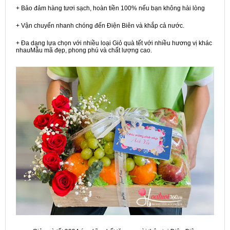
+ Bảo đảm hàng tươi sạch, hoàn tiền 100% nếu bạn không hài lòng
+ Vận chuyển nhanh chóng đến Điện Biên và khắp cả nước.
+ Đa dạng lựa chọn với nhiều loại Giỏ quà tết với nhiều hương vị khác
nhauMẫu mã đẹp, phong phú và chất lượng cao.