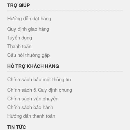
TRỢ GIÚP
Hướng dẫn đặt hàng
Quy định giao hàng
Tuyển dụng
Thanh toán
Câu hỏi thường gặp
HỖ TRỢ KHÁCH HÀNG
Chính sách bảo mật thông tin
Chính sách & Quy định chung
Chính sách vận chuyển
Chính sách bảo hành
Hướng dẫn thanh toán
TIN TỨC