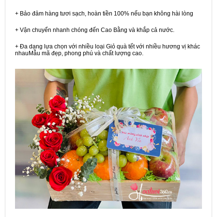
+ Bảo đảm hàng tươi sạch, hoàn tiền 100% nếu bạn không hài lòng
+ Vận chuyển nhanh chóng đến Cao Bằng và khắp cả nước.
+ Đa dạng lựa chọn với nhiều loại Giỏ quà tết với nhiều hương vị khác
nhauMẫu mã đẹp, phong phú và chất lượng cao.