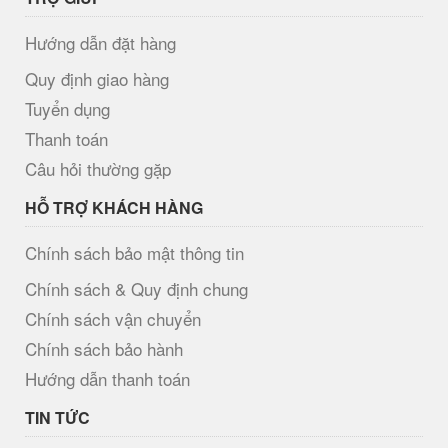
Hướng dẫn đặt hàng
Quy định giao hàng
Tuyển dụng
Thanh toán
Câu hỏi thường gặp
HỖ TRỢ KHÁCH HÀNG
Chính sách bảo mật thông tin
Chính sách & Quy định chung
Chính sách vận chuyển
Chính sách bảo hành
Hướng dẫn thanh toán
TIN TỨC