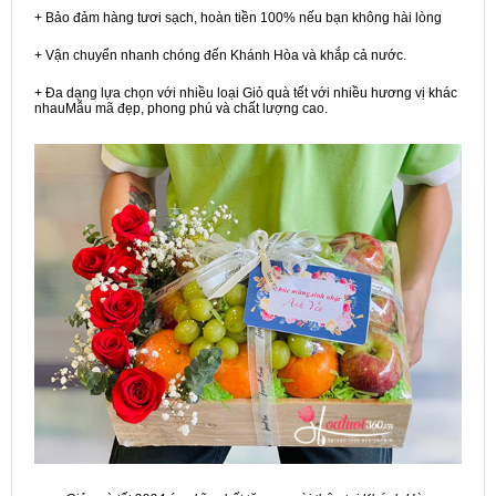
+ Bảo đảm hàng tươi sạch, hoàn tiền 100% nếu bạn không hài lòng
+ Vận chuyển nhanh chóng đến Khánh Hòa và khắp cả nước.
+ Đa dạng lựa chọn với nhiều loại Giỏ quà tết với nhiều hương vị khác
nhauMẫu mã đẹp, phong phú và chất lượng cao.