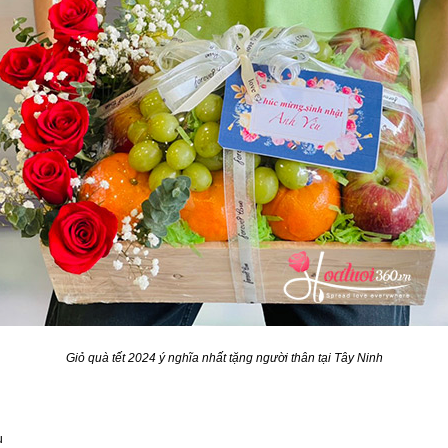
Giỏ quà tết 2024 ý nghĩa nhất tặng người thân tại Tây Ninh
u