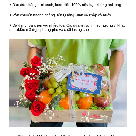
+ Bảo đảm hàng tươi sạch, hoàn tiền 100% nếu bạn không hài lòng
+ Vận chuyển nhanh chóng đến Quảng Ninh và khắp cả nước.
+ Đa dạng lựa chọn với nhiều loại Giỏ quà tết với nhiều hương vị khác
nhauMẫu mã đẹp, phong phú và chất lượng cao.