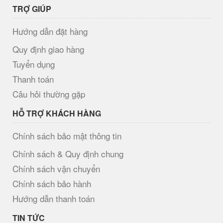
TRỢ GIÚP
Hướng dẫn đặt hàng
Quy định giao hàng
Tuyển dụng
Thanh toán
Câu hỏi thường gặp
HỖ TRỢ KHÁCH HÀNG
Chính sách bảo mật thông tin
Chính sách & Quy định chung
Chính sách vận chuyển
Chính sách bảo hành
Hướng dẫn thanh toán
TIN TỨC