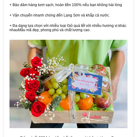
+ Bảo đảm hàng tươi sạch, hoàn tiền 100% nếu bạn không hài lòng
+ Vận chuyển nhanh chóng đến Lạng Sơn và khắp cả nước.
+ Đa dạng lựa chọn với nhiều loại Giỏ quà tết với nhiều hương vị khác
nhauMẫu mã đẹp, phong phú và chất lượng cao.