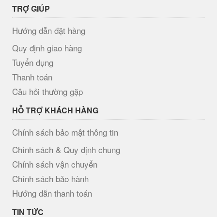
TRỢ GIÚP
Hướng dẫn đặt hàng
Quy định giao hàng
Tuyển dụng
Thanh toán
Câu hỏi thường gặp
HỖ TRỢ KHÁCH HÀNG
Chính sách bảo mật thông tin
Chính sách & Quy định chung
Chính sách vận chuyển
Chính sách bảo hành
Hướng dẫn thanh toán
TIN TỨC