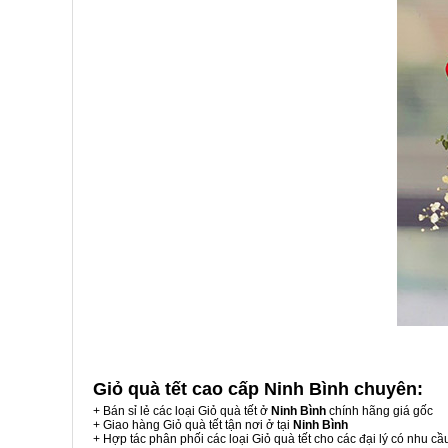
Giỏ quà tết cao cấp Ninh Bình
chuyên:
+ Bán sỉ lẻ các loại Giỏ quà tết ở
Ninh Bình
chính hãng giá gốc
+ Giao hàng Giỏ quà tết tận nơi ở tại
Ninh Bình
+ Hợp tác phân phối các loại Giỏ quà tết cho các đại lý có nhu cầ