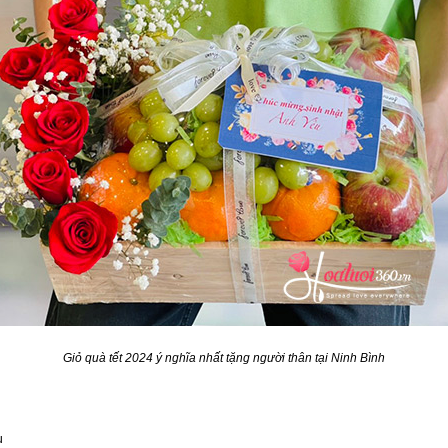
Giỏ quà tết 2024 ý nghĩa nhất tặng người thân tại Ninh Bình
u