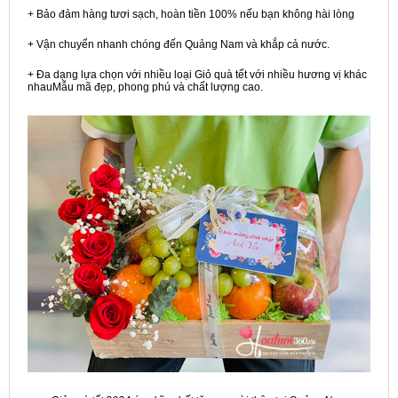
+ Bảo đảm hàng tươi sạch, hoàn tiền 100% nếu bạn không hài lòng
+ Vận chuyển nhanh chóng đến Quảng Nam và khắp cả nước.
+ Đa dạng lựa chọn với nhiều loại Giỏ quà tết với nhiều hương vị khác
nhauMẫu mã đẹp, phong phú và chất lượng cao.