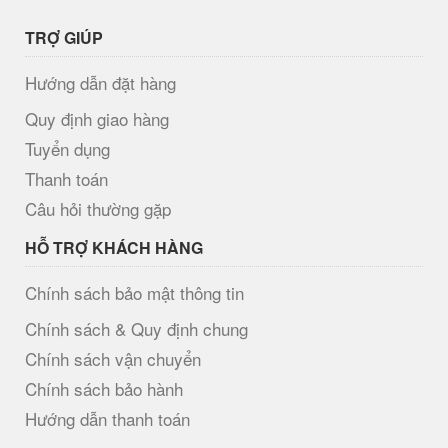
TRỢ GIÚP
Hướng dẫn đặt hàng
Quy định giao hàng
Tuyển dụng
Thanh toán
Câu hỏi thường gặp
HỖ TRỢ KHÁCH HÀNG
Chính sách bảo mật thông tin
Chính sách & Quy định chung
Chính sách vận chuyển
Chính sách bảo hành
Hướng dẫn thanh toán