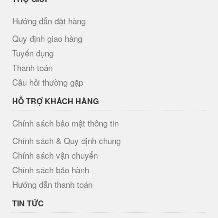
Hướng dẫn đặt hàng
Quy định giao hàng
Tuyển dụng
Thanh toán
Câu hỏi thường gặp
HỖ TRỢ KHÁCH HÀNG
Chính sách bảo mật thông tin
Chính sách & Quy định chung
Chính sách vận chuyển
Chính sách bảo hành
Hướng dẫn thanh toán
TIN TỨC