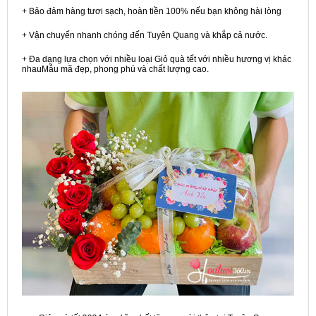
+ Bảo đảm hàng tươi sạch, hoàn tiền 100% nếu bạn không hài lòng
+ Vận chuyển nhanh chóng đến Tuyên Quang và khắp cả nước.
+ Đa dạng lựa chọn với nhiều loại Giỏ quà tết với nhiều hương vị khác
nhauMẫu mã đẹp, phong phú và chất lượng cao.