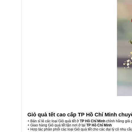
Giỏ quà tết cao cấp TP Hồ Chí Minh
chuy
+ Bán sỉ lẻ các loại Giỏ quà tết ở
TP Hồ Chí Minh
chính hãng giá 
+ Giao hàng Giỏ quà tết tận nơi ở tại
TP Hồ Chí Minh
+ Hợp tác phân phối các loại Giỏ quà tết cho các đại lý có nhu cầ