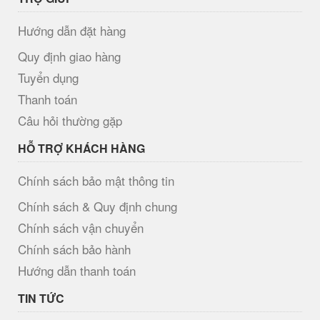
Hướng dẫn đặt hàng
Quy định giao hàng
Tuyển dụng
Thanh toán
Câu hỏi thường gặp
HỖ TRỢ KHÁCH HÀNG
Chính sách bảo mật thông tin
Chính sách & Quy định chung
Chính sách vận chuyển
Chính sách bảo hành
Hướng dẫn thanh toán
TIN TỨC