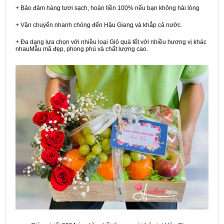
+ Bảo đảm hàng tươi sạch, hoàn tiền 100% nếu bạn không hài lòng
+ Vận chuyển nhanh chóng đến Hậu Giang và khắp cả nước.
+ Đa dạng lựa chọn với nhiều loại Giỏ quà tết với nhiều hương vị khác
nhauMẫu mã đẹp, phong phú và chất lượng cao.