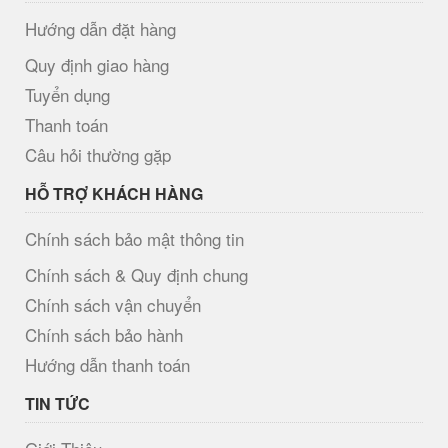
Hướng dẫn đặt hàng
Quy định giao hàng
Tuyển dụng
Thanh toán
Câu hỏi thường gặp
HỖ TRỢ KHÁCH HÀNG
Chính sách bảo mật thông tin
Chính sách & Quy định chung
Chính sách vận chuyển
Chính sách bảo hành
Hướng dẫn thanh toán
TIN TỨC