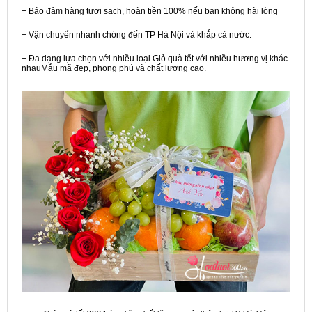
+ Bảo đảm hàng tươi sạch, hoàn tiền 100% nếu bạn không hài lòng
+ Vận chuyển nhanh chóng đến TP Hà Nội và khắp cả nước.
+ Đa dạng lựa chọn với nhiều loại Giỏ quà tết với nhiều hương vị khác
nhauMẫu mã đẹp, phong phú và chất lượng cao.