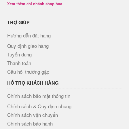
Xem thêm chi nhánh shop hoa
TRỢ GIÚP
Hướng dẫn đặt hàng
Quy định giao hàng
Tuyển dụng
Thanh toán
Câu hỏi thường gặp
HỖ TRỢ KHÁCH HÀNG
Chính sách bảo mật thông tin
Chính sách & Quy định chung
Chính sách vận chuyển
Chính sách bảo hành